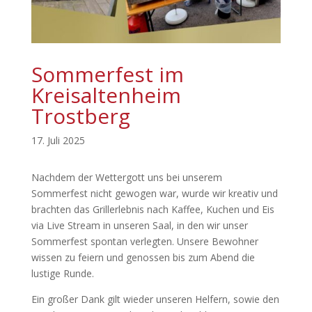
Sommerfest im
Kreisaltenheim
Trostberg
17. Juli 2025
Nachdem der Wettergott uns bei unserem
Sommerfest nicht gewogen war, wurde wir kreativ und
brachten das Grillerlebnis nach Kaffee, Kuchen und Eis
via Live Stream in unseren Saal, in den wir unser
Sommerfest spontan verlegten. Unsere Bewohner
wissen zu feiern und genossen bis zum Abend die
lustige Runde.
Ein großer Dank gilt wieder unseren Helfern, sowie den