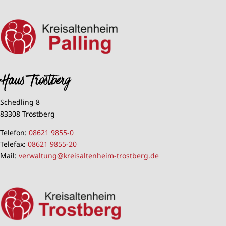
Haus Trostberg
Schedling 8
83308 Trostberg
Telefon:
08621 9855-0
Telefax:
08621 9855-20
Mail:
verwaltung@kreisaltenheim-trostberg.de