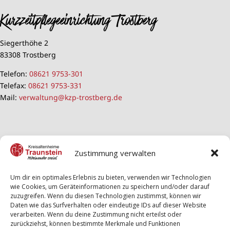
Kurzzeitpflegeeinrichtung Trostberg
Siegerthöhe 2
83308 Trostberg
Telefon:
08621 9753-301
Telefax:
08621 9753-331
Mail:
verwaltung@kzp-trostberg.de
Zustimmung verwalten
Um dir ein optimales Erlebnis zu bieten, verwenden wir Technologien
wie Cookies, um Geräteinformationen zu speichern und/oder darauf
zuzugreifen. Wenn du diesen Technologien zustimmst, können wir
Daten wie das Surfverhalten oder eindeutige IDs auf dieser Website
verarbeiten. Wenn du deine Zustimmung nicht erteilst oder
zurückziehst, können bestimmte Merkmale und Funktionen