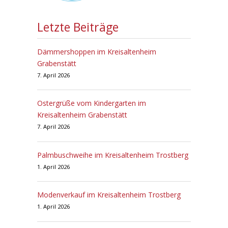
Letzte Beiträge
Dämmershoppen im Kreisaltenheim
Grabenstätt
7. April 2026
Ostergrüße vom Kindergarten im
Kreisaltenheim Grabenstätt
7. April 2026
Palmbuschweihe im Kreisaltenheim Trostberg
1. April 2026
Modenverkauf im Kreisaltenheim Trostberg
1. April 2026