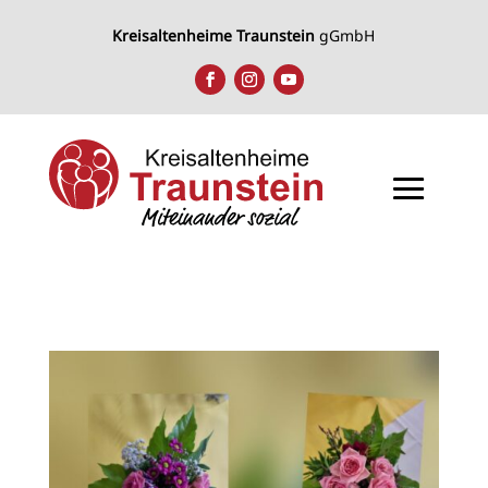
Kreisaltenheime Traunstein
gGmbH