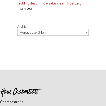
Frühlingsfest im Kreisaltenheim Trostberg
1. April 2026
Archiv
Haus Grabenstätt
Überseestraße 3