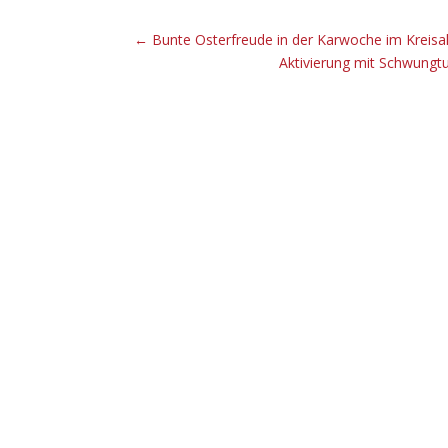
←
Bunte Osterfreude in der Karwoche im Kreisa
Aktivierung mit Schwungtu