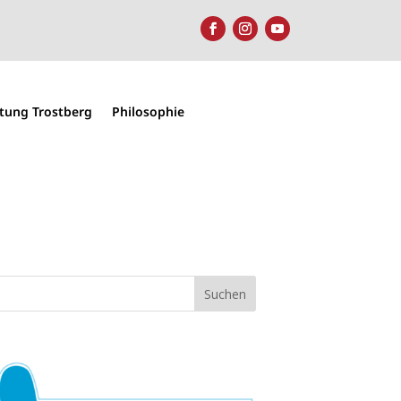
htung Trostberg
Philosophie
Suchen