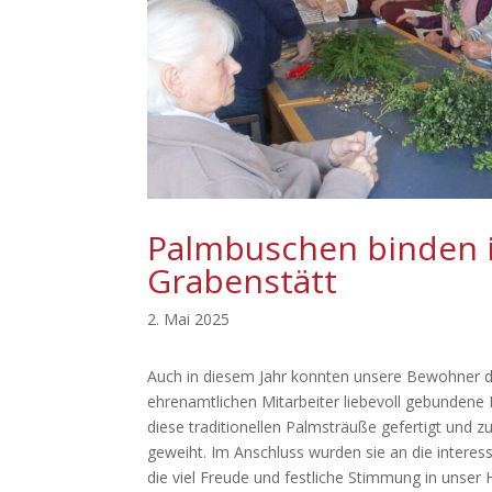
Palmbuschen binden 
Grabenstätt
2. Mai 2025
Auch in diesem Jahr konnten unsere Bewohner da
ehrenamtlichen Mitarbeiter liebevoll gebundene
diese traditionellen Palmsträuße gefertigt und 
geweiht. Im Anschluss wurden sie an die interes
die viel Freude und festliche Stimmung in unser 