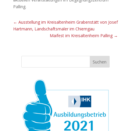
Palling.
←
Ausstellung im Kreisaltenheim Grabenstätt von Josef
Hartmann, Landschaftsmaler im Chiemgau
Maifest im Kreisaltenheim Palling
→
Suchen