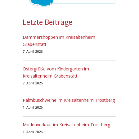
Letzte Beiträge
Dämmershoppen im Kreisaltenheim
Grabenstätt
7. April 2026
Ostergrüße vom Kindergarten im
Kreisaltenheim Grabenstätt
7. April 2026
Palmbuschweihe im Kreisaltenheim Trostberg
1. April 2026
Modenverkauf im Kreisaltenheim Trostberg
1. April 2026