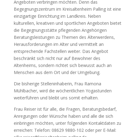
Angeboten verbringen möchten. Denn das
Begegnungszentrum im Kreisaltenheim Palling ist eine
einzigartige Einrichtung im Landkreis. Neben
kulturellen, kreativen und sportlichen Angeboten bietet
die Begegnungsstätte pflegenden Angehörigen
Beratungsleistungen zu Themen des Älterwerdens,
Herausforderungen im Alter und vermittelt an
entsprechende Fachstellen weiter. Das Angebot
beschränkt sich nicht nur auf Bewohner des
Altenheims, sondern richtet sich bewusst auch an
Menschen aus dem Ort und der Umgebung.
Die bisherige Stelleninhaberin, Frau Ramona
Mühlbacher, wird die wöchentlichen Yogastunden
weiterführen und bleibt uns somit erhalten.
Frau Reiser ist für alle, die Fragen, Beratungsbedarf,
Anregungen oder Wünsche haben und alle die sich
einbringen möchten, unter folgenden Kontaktdaten zu
erreichen: Telefon: 08629 9880‑102 oder per E-Mail: