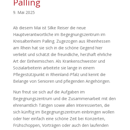
Palling
9. Mai 2025
Ab diesem Mai ist Silke Reiser die neue
Hauptverantwortliche im Begegnungszentrum im
Kreisaltenheim Palling. Zugezogen aus Rheinhessen
am Rhein hat sie sich in die schöne Gegend hier
verliebt und schätzt die freundliche, herzhaft ehrliche
Art der Einheimischen. Als Krankenschwester und
Sozialarbeiterin arbeitete sie lange in einem
Pflegestützpunkt in Rheinland-Pfalz und kennt die
Belange von Senioren und pflegenden Angehörigen.
Nun freut sie sich auf die Aufgaben im
Begegnungszentrum und die Zusammenarbeit mit den
ehrenamtlich Tätigen sowie allen Interessierten, die
sich künftig im Begegnungszentrum einbringen wollen
oder hier einfach eine schöne Zeit bei Konzerten,
Frühschoppen, Vorträgen oder auch den laufenden