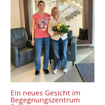
Ein neues Gesicht im
Begegnungszentrum