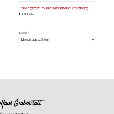
Frühlingsfest im Kreisaltenheim Trostberg
1. April 2026
Archiv
Haus Grabenstätt