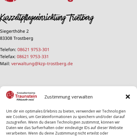
Kurzzeitpflegeeinrichtung Trostberg
Siegerthöhe 2
83308 Trostberg
Telefon:
08621 9753-301
Telefax:
08621 9753-331
Mail:
verwaltung@kzp-trostberg.de
Zustimmung verwalten
Um dir ein optimales Erlebnis zu bieten, verwenden wir Technologien
wie Cookies, um Geräteinformationen zu speichern und/oder darauf
zuzugreifen. Wenn du diesen Technologien zustimmst, können wir
Daten wie das Surfverhalten oder eindeutige IDs auf dieser Website
verarbeiten. Wenn du deine Zustimmung nicht erteilst oder