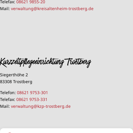
Telefax:
08621 9855-20
Mail:
verwaltung@kreisaltenheim-trostberg.de
Kurzzeitpflegeeinrichtung Trostberg
Siegerthöhe 2
83308 Trostberg
Telefon:
08621 9753-301
Telefax:
08621 9753-331
Mail:
verwaltung@kzp-trostberg.de