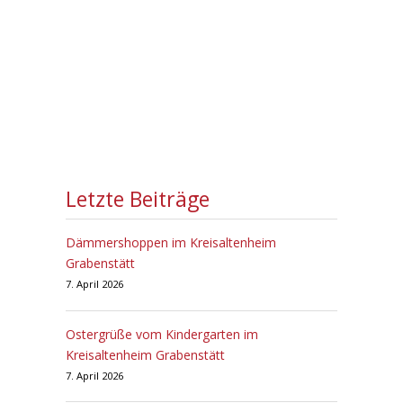
Letzte Beiträge
Dämmershoppen im Kreisaltenheim
Grabenstätt
7. April 2026
Ostergrüße vom Kindergarten im
Kreisaltenheim Grabenstätt
7. April 2026