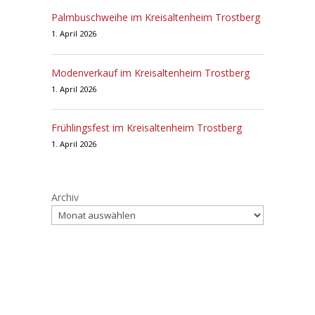
Palmbuschweihe im Kreisaltenheim Trostberg
1. April 2026
Modenverkauf im Kreisaltenheim Trostberg
1. April 2026
Frühlingsfest im Kreisaltenheim Trostberg
1. April 2026
Archiv