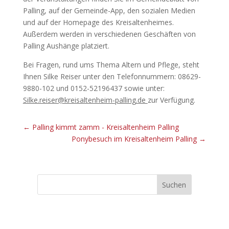
Palling, auf der Gemeinde-App, den sozialen Medien
und auf der Homepage des Kreisaltenheimes.
Außerdem werden in verschiedenen Geschäften von
Palling Aushänge platziert.
Bei Fragen, rund ums Thema Altern und Pflege, steht
Ihnen Silke Reiser unter den Telefonnummern: 08629-
9880-102 und 0152-52196437 sowie unter:
Silke.reiser@kreisaltenheim-palling.de
zur Verfügung.
←
Palling kimmt zamm - Kreisaltenheim Palling
Ponybesuch im Kreisaltenheim Palling
→
Suchen