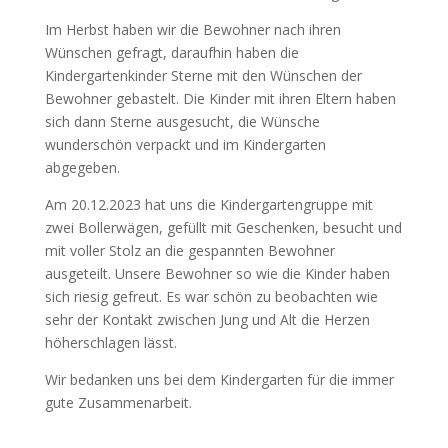
Im Herbst haben wir die Bewohner nach ihren
Wünschen gefragt, daraufhin haben die
Kindergartenkinder Sterne mit den Wünschen der
Bewohner gebastelt. Die Kinder mit ihren Eltern haben
sich dann Sterne ausgesucht, die Wünsche
wunderschön verpackt und im Kindergarten
abgegeben.
Am 20.12.2023 hat uns die Kindergartengruppe mit
zwei Bollerwägen, gefüllt mit Geschenken, besucht und
mit voller Stolz an die gespannten Bewohner
ausgeteilt. Unsere Bewohner so wie die Kinder haben
sich riesig gefreut. Es war schön zu beobachten wie
sehr der Kontakt zwischen Jung und Alt die Herzen
höherschlagen lässt.
Wir bedanken uns bei dem Kindergarten für die immer
gute Zusammenarbeit.