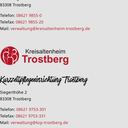
83308 Trostberg
Telefon:
08621 9855-0
Telefax:
08621 9855-20
Mail:
verwaltung@kreisaltenheim-trostberg.de
Kurzzeitpflegeeinrichtung Trostberg
Siegerthöhe 2
83308 Trostberg
Telefon:
08621 9753-301
Telefax:
08621 9753-331
Mail:
verwaltung@kzp-trostberg.de