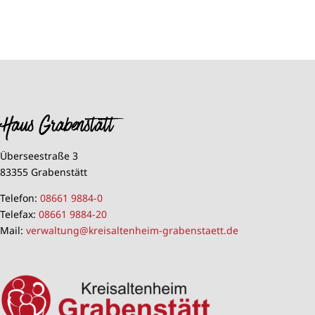
Haus Grabenstätt
Überseestraße 3
83355 Grabenstätt
Telefon:
08661 9884-0
Telefax:
08661 9884-20
Mail:
verwaltung@kreisaltenheim-grabenstaett.de