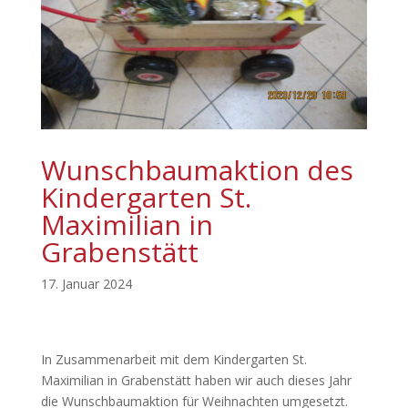
Wunschbaumaktion des
Kindergarten St.
Maximilian in
Grabenstätt
17. Januar 2024
In Zusammenarbeit mit dem Kindergarten St.
Maximilian in Grabenstätt haben wir auch dieses Jahr
die Wunschbaumaktion für Weihnachten umgesetzt.