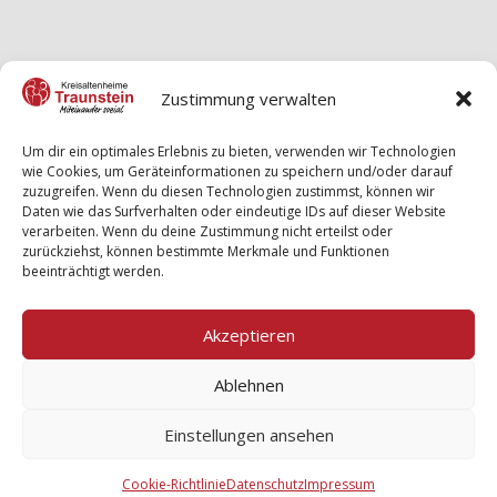
Zustimmung verwalten
Um dir ein optimales Erlebnis zu bieten, verwenden wir Technologien
wie Cookies, um Geräteinformationen zu speichern und/oder darauf
zuzugreifen. Wenn du diesen Technologien zustimmst, können wir
Daten wie das Surfverhalten oder eindeutige IDs auf dieser Website
verarbeiten. Wenn du deine Zustimmung nicht erteilst oder
zurückziehst, können bestimmte Merkmale und Funktionen
beeinträchtigt werden.
Akzeptieren
Ablehnen
Einstellungen ansehen
Cookie-Richtlinie
Datenschutz
Impressum