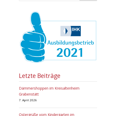
Letzte Beiträge
Dämmershoppen im Kreisaltenheim
Grabenstätt
7. April 2026
Ostergrüße vom Kindergarten im