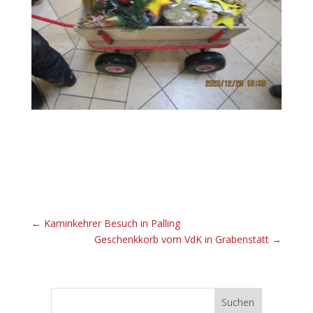
←
Kaminkehrer Besuch in Palling
Geschenkkorb vom VdK in Grabenstätt
→
Suchen