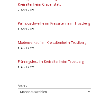
Kreisaltenheim Grabenstätt
7. April 2026
Palmbuschweihe im Kreisaltenheim Trostberg
1. April 2026
Modenverkauf im Kreisaltenheim Trostberg
1. April 2026
Frühlingsfest im Kreisaltenheim Trostberg
1. April 2026
Archiv