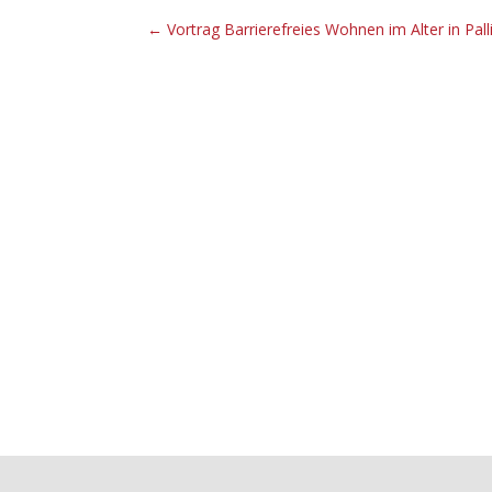
←
Vortrag Barrierefreies Wohnen im Alter in Pall