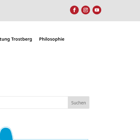
htung Trostberg
Philosophie
Suchen