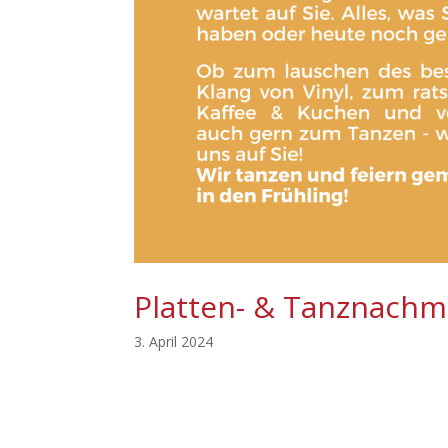
Platten- & Tanznachmi
3. April 2024