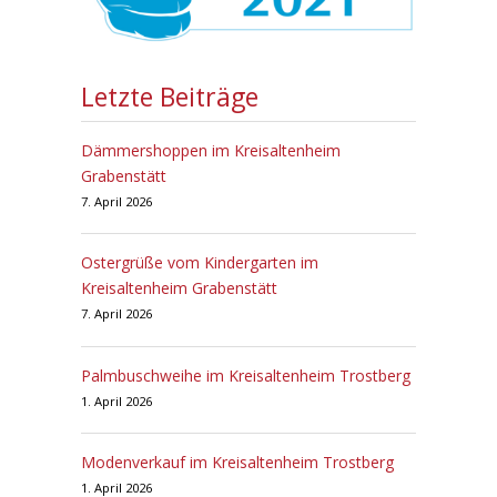
Letzte Beiträge
Dämmershoppen im Kreisaltenheim
Grabenstätt
7. April 2026
Ostergrüße vom Kindergarten im
Kreisaltenheim Grabenstätt
7. April 2026
Palmbuschweihe im Kreisaltenheim Trostberg
1. April 2026
Modenverkauf im Kreisaltenheim Trostberg
1. April 2026