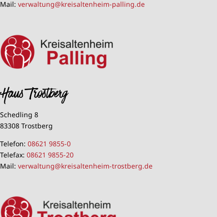
Mail:
verwaltung@kreisaltenheim-palling.de
Haus Trostberg
Schedling 8
83308 Trostberg
Telefon:
08621 9855-0
Telefax:
08621 9855-20
Mail:
verwaltung@kreisaltenheim-trostberg.de