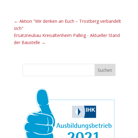
←
Aktion "Wir denken an Euch – Trostberg verbandelt
sich"
Ersatzneubau Kreisaltenheim Palling - Aktueller Stand
der Baustelle
→
Suchen