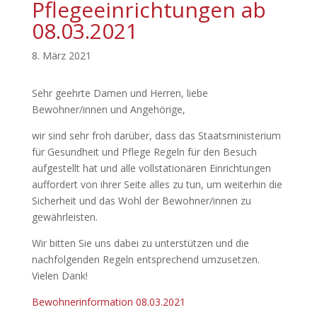
Pflegeeinrichtungen ab
08.03.2021
8. März 2021
Sehr geehrte Damen und Herren, liebe
Bewohner/innen und Angehörige,
wir sind sehr froh darüber, dass das Staatsministerium
für Gesundheit und Pflege Regeln für den Besuch
aufgestellt hat und alle vollstationären Einrichtungen
auffordert von ihrer Seite alles zu tun, um weiterhin die
Sicherheit und das Wohl der Bewohner/innen zu
gewährleisten.
Wir bitten Sie uns dabei zu unterstützen und die
nachfolgenden Regeln entsprechend umzusetzen.
Vielen Dank!
Bewohnerinformation 08.03.2021