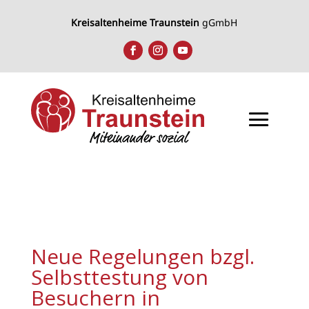
Kreisaltenheime Traunstein
gGmbH
Neue Regelungen bzgl.
Selbsttestung von
Besuchern in