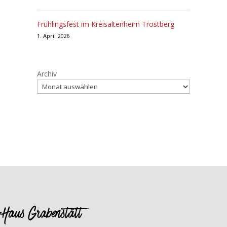
Frühlingsfest im Kreisaltenheim Trostberg
1. April 2026
Archiv
Haus Grabenstätt