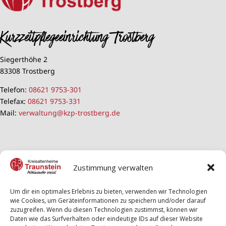
Kurzzeitpflegeeinrichtung Trostberg
Siegerthöhe 2
83308 Trostberg
Telefon:
08621 9753-301
Telefax:
08621 9753-331
Mail:
verwaltung@kzp-trostberg.de
Zustimmung verwalten
Um dir ein optimales Erlebnis zu bieten, verwenden wir Technologien
wie Cookies, um Geräteinformationen zu speichern und/oder darauf
zuzugreifen. Wenn du diesen Technologien zustimmst, können wir
Daten wie das Surfverhalten oder eindeutige IDs auf dieser Website