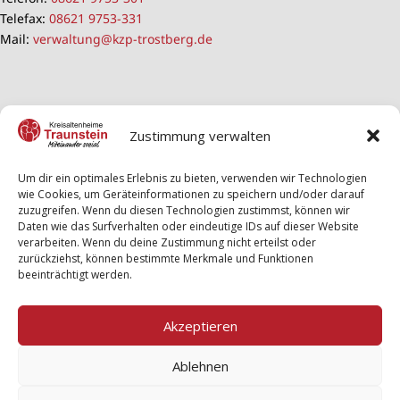
Telefax:
08621 9753-331
Mail:
verwaltung@kzp-trostberg.de
Zustimmung verwalten
Um dir ein optimales Erlebnis zu bieten, verwenden wir Technologien
wie Cookies, um Geräteinformationen zu speichern und/oder darauf
zuzugreifen. Wenn du diesen Technologien zustimmst, können wir
Daten wie das Surfverhalten oder eindeutige IDs auf dieser Website
verarbeiten. Wenn du deine Zustimmung nicht erteilst oder
zurückziehst, können bestimmte Merkmale und Funktionen
beeinträchtigt werden.
Akzeptieren
Ablehnen