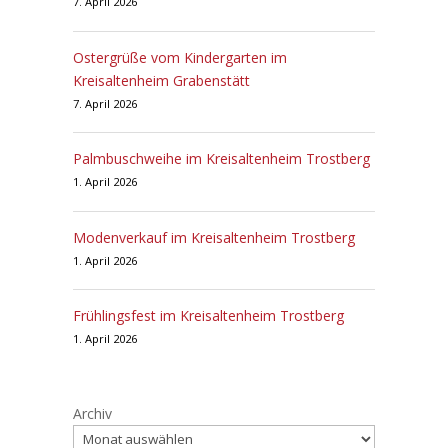
7. April 2026
Ostergrüße vom Kindergarten im
Kreisaltenheim Grabenstätt
7. April 2026
Palmbuschweihe im Kreisaltenheim Trostberg
1. April 2026
Modenverkauf im Kreisaltenheim Trostberg
1. April 2026
Frühlingsfest im Kreisaltenheim Trostberg
1. April 2026
Archiv