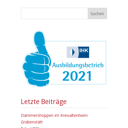
Suchen
Letzte Beiträge
Dämmershoppen im Kreisaltenheim
Grabenstätt