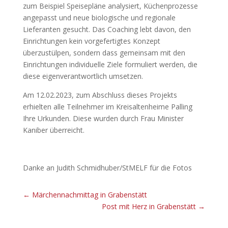
zum Beispiel Speisepläne analysiert, Küchenprozesse
angepasst und neue biologische und regionale
Lieferanten gesucht. Das Coaching lebt davon, den
Einrichtungen kein vorgefertigtes Konzept
überzustülpen, sondern dass gemeinsam mit den
Einrichtungen individuelle Ziele formuliert werden, die
diese eigenverantwortlich umsetzen.
Am 12.02.2023, zum Abschluss dieses Projekts
erhielten alle Teilnehmer im Kreisaltenheime Palling
Ihre Urkunden. Diese wurden durch Frau Minister
Kaniber überreicht.
Danke an Judith Schmidhuber/StMELF für die Fotos
←
Märchennachmittag in Grabenstätt
Post mit Herz in Grabenstätt
→