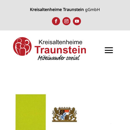
Kreisaltenheime Traunstein
gGmbH