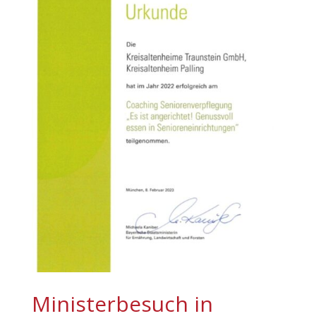
Ministerbesuch in