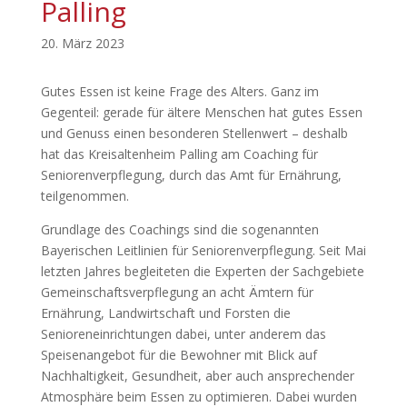
Palling
20. März 2023
Gutes Essen ist keine Frage des Alters. Ganz im
Gegenteil: gerade für ältere Menschen hat gutes Essen
und Genuss einen besonderen Stellenwert – deshalb
hat das Kreisaltenheim Palling am Coaching für
Seniorenverpflegung, durch das Amt für Ernährung,
teilgenommen.
Grundlage des Coachings sind die sogenannten
Bayerischen Leitlinien für Seniorenverpflegung. Seit Mai
letzten Jahres begleiteten die Experten der Sachgebiete
Gemeinschaftsverpflegung an acht Ämtern für
Ernährung, Landwirtschaft und Forsten die
Senioreneinrichtungen dabei, unter anderem das
Speisenangebot für die Bewohner mit Blick auf
Nachhaltigkeit, Gesundheit, aber auch ansprechender
Atmosphäre beim Essen zu optimieren. Dabei wurden