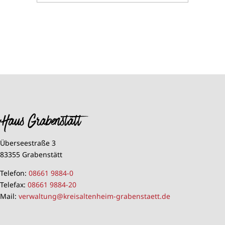
Haus Grabenstätt
Überseestraße 3
83355 Grabenstätt
Telefon:
08661 9884-0
Telefax:
08661 9884-20
Mail:
verwaltung@kreisaltenheim-grabenstaett.de