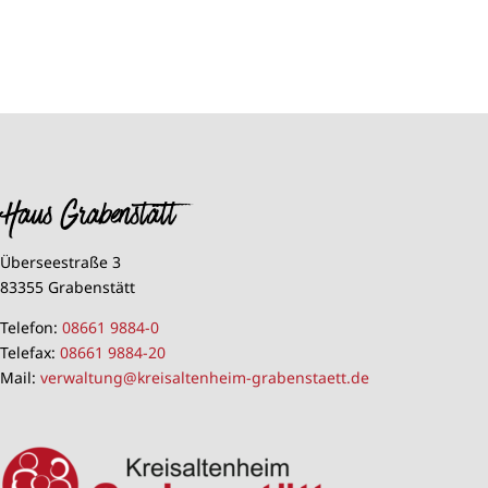
Haus Grabenstätt
Überseestraße 3
83355 Grabenstätt
Telefon:
08661 9884-0
Telefax:
08661 9884-20
Mail:
verwaltung@kreisaltenheim-grabenstaett.de