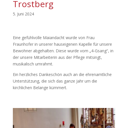
Trostberg
5. Juni 2024
Eine gefühlvolle Maiandacht wurde von Frau
Fraunhofer in unserer hauseigenen Kapelle für unsere
Bewohner abgehalten. Diese wurde vom „4-Gsang“, in
der unsere Mitarbeiterin aus der Pflege mitsingt,
musikalisch umrahmt.
Ein herzliches Dankeschön auch an die ehrenamtliche
Unterstützung, die sich das ganze Jahr um die
kirchlichen Belange kümmert.