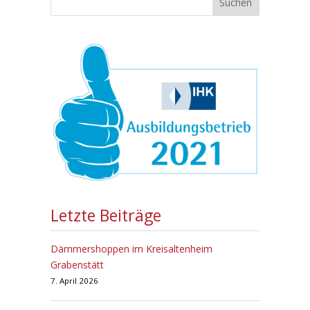
Suchen
Letzte Beiträge
Dämmershoppen im Kreisaltenheim
Grabenstätt
7. April 2026