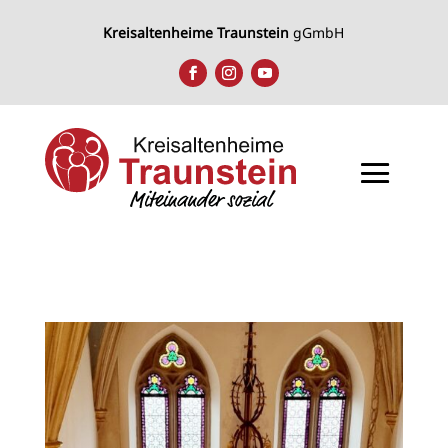
Kreisaltenheime Traunstein
gGmbH