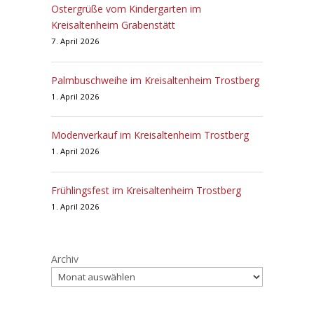
Ostergrüße vom Kindergarten im
Kreisaltenheim Grabenstätt
7. April 2026
Palmbuschweihe im Kreisaltenheim Trostberg
1. April 2026
Modenverkauf im Kreisaltenheim Trostberg
1. April 2026
Frühlingsfest im Kreisaltenheim Trostberg
1. April 2026
Archiv