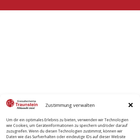
Zustimmung verwalten
Um dir ein optimales Erlebnis zu bieten, verwenden wir Technologien
wie Cookies, um Geräteinformationen zu speichern und/oder darauf
zuzugreifen. Wenn du diesen Technologien zustimmst, können wir
Daten wie das Surfverhalten oder eindeutige IDs auf dieser Website