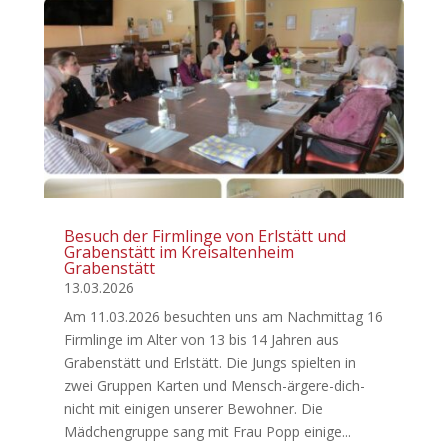
Besuch der Firmlinge von Erlstätt und
Grabenstätt im Kreisaltenheim
Grabenstätt
13.03.2026
Am 11.03.2026 besuchten uns am Nachmittag 16
Firmlinge im Alter von 13 bis 14 Jahren aus
Grabenstätt und Erlstätt. Die Jungs spielten in
zwei Gruppen Karten und Mensch-ärgere-dich-
nicht mit einigen unserer Bewohner. Die
Mädchengruppe sang mit Frau Popp einige...