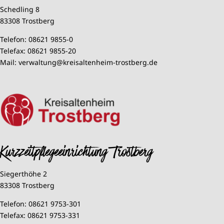
Schedling 8
83308 Trostberg
Telefon:
08621 9855-0
Telefax:
08621 9855-20
Mail:
verwaltung@kreisaltenheim-trostberg.de
Kurzzeitpflegeeinrichtung Trostberg
Siegerthöhe 2
83308 Trostberg
Telefon:
08621 9753-301
Telefax:
08621 9753-331