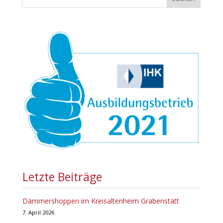
Letzte Beiträge
Dämmershoppen im Kreisaltenheim Grabenstätt
7. April 2026