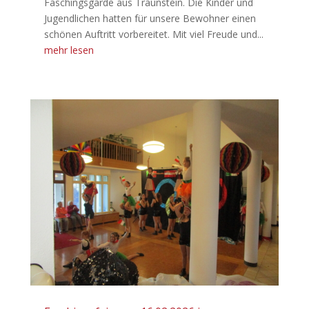
Faschingsgarde aus Traunstein. Die Kinder und
Jugendlichen hatten für unsere Bewohner einen
schönen Auftritt vorbereitet. Mit viel Freude und...
mehr lesen