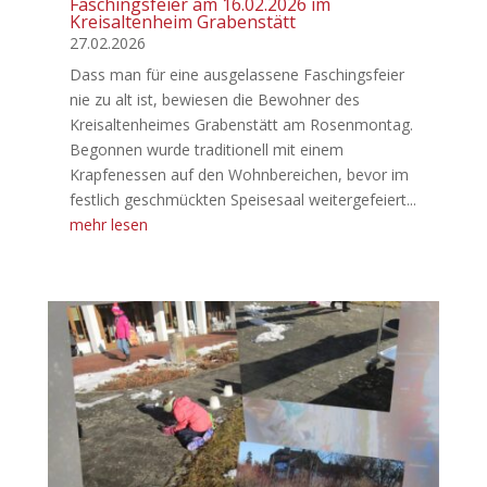
Faschingsfeier am 16.02.2026 im
Kreisaltenheim Grabenstätt
27.02.2026
Dass man für eine ausgelassene Faschingsfeier
nie zu alt ist, bewiesen die Bewohner des
Kreisaltenheimes Grabenstätt am Rosenmontag.
Begonnen wurde traditionell mit einem
Krapfenessen auf den Wohnbereichen, bevor im
festlich geschmückten Speisesaal weitergefeiert...
mehr lesen