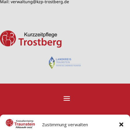
Mail:
verwaltung@kzp-trostberg.de
Zustimmung verwalten