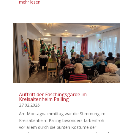
mehr lesen
Auftritt der Faschingsgarde im
Kreisaltenheim Palling
27.02.2026
Am Montagnachmittag war die Stimmung im
Kreisaltenheim Palling besonders farbenfroh –
vor allem durch die bunten Kostüme der