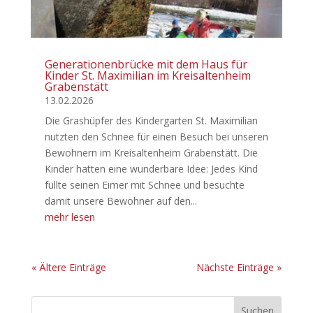
Generationenbrücke mit dem Haus für
Kinder St. Maximilian im Kreisaltenheim
Grabenstätt
13.02.2026
Die Grashüpfer des Kindergarten St. Maximilian
nutzten den Schnee für einen Besuch bei unseren
Bewohnern im Kreisaltenheim Grabenstätt. Die
Kinder hatten eine wunderbare Idee: Jedes Kind
füllte seinen Eimer mit Schnee und besuchte
damit unsere Bewohner auf den...
mehr lesen
« Ältere Einträge
Nächste Einträge »
Suchen