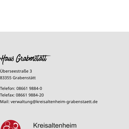
Haus Grabenstätt
Überseestraße 3
83355 Grabenstätt
Telefon:
08661 9884-0
Telefax:
08661 9884-20
Mail:
verwaltung@kreisaltenheim-grabenstaett.de