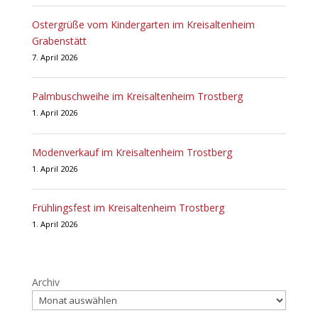
Ostergrüße vom Kindergarten im Kreisaltenheim
Grabenstätt
7. April 2026
Palmbuschweihe im Kreisaltenheim Trostberg
1. April 2026
Modenverkauf im Kreisaltenheim Trostberg
1. April 2026
Frühlingsfest im Kreisaltenheim Trostberg
1. April 2026
Archiv